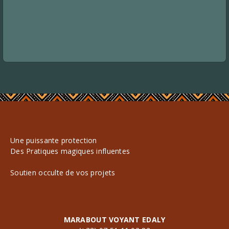
Une puissante protection
Des Pratiques magiques influentes
Soutien occulte de vos projets
MARABOUT VOYANT EDALY