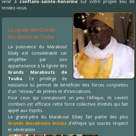
venir à
conflans-sainte-honorine
sur votre propre lieu de
rendez-vous.
La Lignée des Grands
Marabouts de Touba
La puissance du Marabout
Edaly est considérable car
amplifiée par son
appartenance à la lignée des
Grands Marabouts de
Touba
. Ce privilège de
naissance lui permet de bénéficier des forces conjointes
d'un "réseau" de prières et d'invocations.
Pour ceux qui connaissent un peu l'Afrique, ils savent
combien est efficace cette force collective d'initiés qui fait
appel aux Esprits.
Le grand-père du Marabout Edaly fait partie des plus
Grands Marabouts Initiés
d'Afrique qui suscite respect
et vénération.