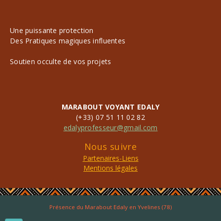
Une puissante protection
Des Pratiques magiques influentes
Soutien occulte de vos projets
MARABOUT VOYANT EDALY
(+33) 07 51 11 02 82
edalyprofesseur@gmail.com
Nous suivre
Partenaires-Liens
Mentions légales
Présence du Marabout Edaly en Yvelines (78)