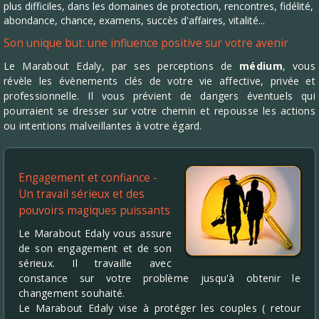
plus difficiles, dans les domaines de protection, rencontres, fidélité,
abondance, chance, examens, succès d'affaires, vitalité...
Son unique but: une influence positive sur votre avenir
Le Marabout Edaly, par ses perceptions de
médium
, vous
révèle les évènements clés de votre vie affective, privée et
professionnelle. Il vous prévient de dangers éventuels qui
pourraient se dresser sur votre chemin et repousse les actions
ou intentions malveillantes à votre égard.
Engagement et confiance -
Un travail sérieux et des
pouvoirs magiques puissants
Le Marabout Edaly vous assure
de son engagement et de son
sérieux. Il travaille avec
constance sur votre problème jusqu'à obtenir le
changement souhaité.
Le Marabout Edaly vise à protéger les couples ( retour