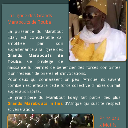
La Lignée des Grands
Marabouts de Touba
La puissance du Marabout
Edaly est considérable car
amplifiée par son
appartenance à la lignée des
Grands Marabouts de
Touba
. Ce privilège de
naissance lui permet de bénéficier des forces conjointes
d'un "réseau" de prières et d'invocations.
Pour ceux qui connaissent un peu l'Afrique, ils savent
combien est efficace cette force collective d'initiés qui fait
appel aux Esprits.
Le grand-père du Marabout Edaly fait partie des plus
Grands Marabouts Initiés
d'Afrique qui suscite respect
et vénération.
Principau
x Motifs