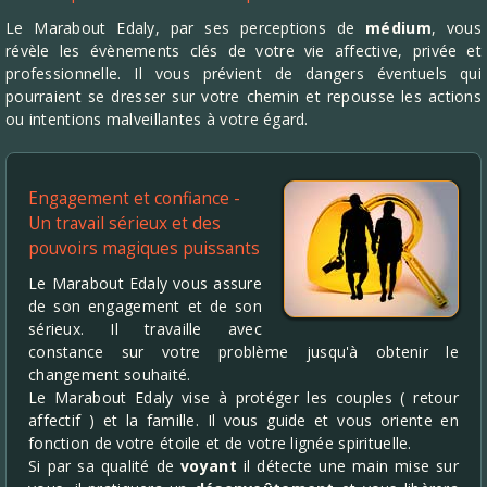
Le Marabout Edaly, par ses perceptions de
médium
, vous
révèle les évènements clés de votre vie affective, privée et
professionnelle. Il vous prévient de dangers éventuels qui
pourraient se dresser sur votre chemin et repousse les actions
ou intentions malveillantes à votre égard.
Engagement et confiance -
Un travail sérieux et des
pouvoirs magiques puissants
Le Marabout Edaly vous assure
de son engagement et de son
sérieux. Il travaille avec
constance sur votre problème jusqu'à obtenir le
changement souhaité.
Le Marabout Edaly vise à protéger les couples ( retour
affectif ) et la famille. Il vous guide et vous oriente en
fonction de votre étoile et de votre lignée spirituelle.
Si par sa qualité de
voyant
il détecte une main mise sur