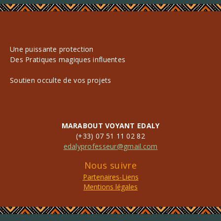
Une puissante protection
Des Pratiques magiques influentes
Soutien occulte de vos projets
MARABOUT VOYANT EDALY
(+33) 07 51 11 02 82
edalyprofesseur@gmail.com
Nous suivre
Partenaires-Liens
Mentions légales