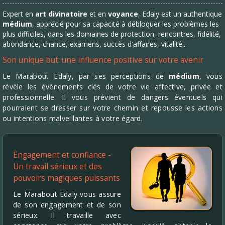
Expert en
art divinatoire
et en
voyance
, Edaly est un authentique
médium
, apprécié pour sa capacité à débloquer les problèmes les
plus difficiles, dans les domaines de protection, rencontres, fidélité,
abondance, chance, examens, succès d'affaires, vitalité...
Son unique but: une influence positive sur votre avenir
Le Marabout Edaly, par ses perceptions de
médium
, vous
révèle les évènements clés de votre vie affective, privée et
professionnelle. Il vous prévient de dangers éventuels qui
pourraient se dresser sur votre chemin et repousse les actions
ou intentions malveillantes à votre égard.
Engagement et confiance -
Un travail sérieux et des
pouvoirs magiques puissants
Le Marabout Edaly vous assure
de son engagement et de son
sérieux. Il travaille avec