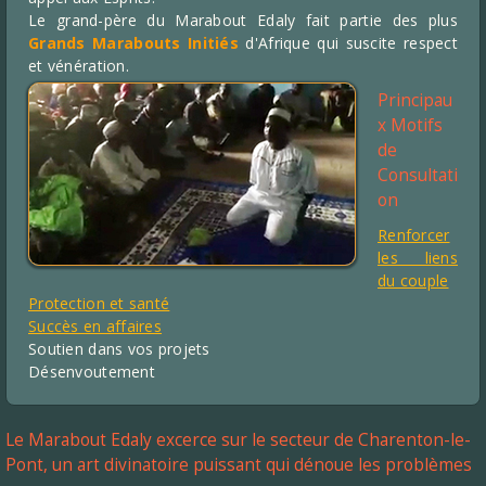
Le grand-père du Marabout Edaly fait partie des plus
Grands Marabouts Initiés
d'Afrique qui suscite respect
et vénération.
Principau
x Motifs
de
Consultati
on
Renforcer
les liens
du couple
Protection et santé
Succès en affaires
Soutien dans vos projets
Désenvoutement
Le Marabout Edaly excerce sur le secteur de Charenton-le-
Pont, un art divinatoire puissant qui dénoue les problèmes