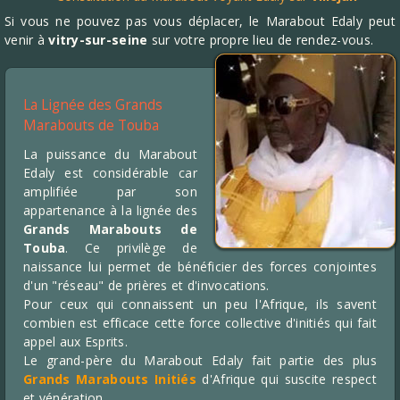
Si vous ne pouvez pas vous déplacer, le Marabout Edaly peut
venir à
vitry-sur-seine
sur votre propre lieu de rendez-vous.
La Lignée des Grands
Marabouts de Touba
La puissance du Marabout
Edaly est considérable car
amplifiée par son
appartenance à la lignée des
Grands Marabouts de
Touba
. Ce privilège de
naissance lui permet de bénéficier des forces conjointes
d'un "réseau" de prières et d'invocations.
Pour ceux qui connaissent un peu l'Afrique, ils savent
combien est efficace cette force collective d'initiés qui fait
appel aux Esprits.
Le grand-père du Marabout Edaly fait partie des plus
Grands Marabouts Initiés
d'Afrique qui suscite respect
et vénération.