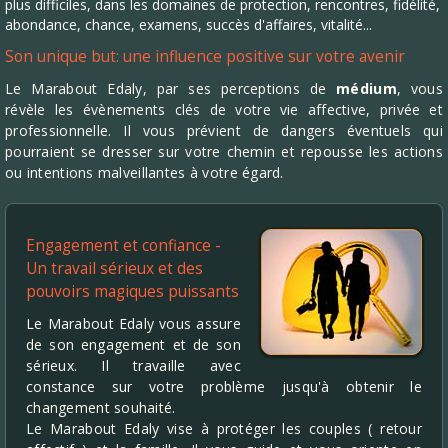
plus difficiles, dans les domaines de protection, rencontres, fidélité,
abondance, chance, examens, succès d'affaires, vitalité...
Son unique but: une influence positive sur votre avenir
Le Marabout Edaly, par ses perceptions de
médium
, vous
révèle les évènements clés de votre vie affective, privée et
professionnelle. Il vous prévient de dangers éventuels qui
pourraient se dresser sur votre chemin et repousse les actions
ou intentions malveillantes à votre égard.
Engagement et confiance -
Un travail sérieux et des
pouvoirs magiques puissants
Le Marabout Edaly vous assure
de son engagement et de son
sérieux. Il travaille avec
constance sur votre problème jusqu'à obtenir le
changement souhaité.
Le Marabout Edaly vise à protéger les couples ( retour