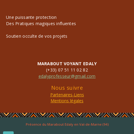
Une puissante protection
Des Pratiques magiques influentes
Soutien occulte de vos projets
MARABOUT VOYANT EDALY
(+33) 07 51 11 02 82
edalyprofesseur@gmail.com
Nous suivre
Partenaires-Liens
Mentions légales
Présence du Marabout Edaly en Val-de-Marne (94)