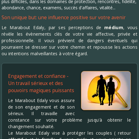
plus difficiles, dans les domaines de protection, rencontres, fidélité,
abondance, chance, examens, succès d'affaires, vitalité...
Son unique but: une influence positive sur votre avenir
Le Marabout Edaly, par ses perceptions de
médium
, vous
révèle les évènements clés de votre vie affective, privée et
professionnelle. Il vous prévient de dangers éventuels qui
pourraient se dresser sur votre chemin et repousse les actions
ou intentions malveillantes à votre égard.
Engagement et confiance -
Un travail sérieux et des
pouvoirs magiques puissants
Le Marabout Edaly vous assure
de son engagement et de son
sérieux. Il travaille avec
constance sur votre problème jusqu'à obtenir le
changement souhaité.
Le Marabout Edaly vise à protéger les couples ( retour