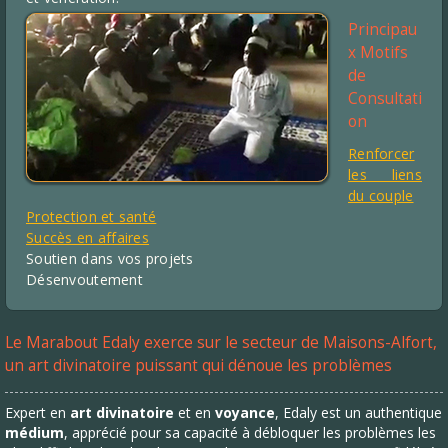
Principau
x Motifs
de
Consultati
on
Renforcer
les liens
du couple
Protection et santé
Succès en affaires
Soutien dans vos projets
Désenvoutement
Le Marabout Edaly exerce sur le secteur de Maisons-Alfort,
un art divinatoire puissant qui dénoue les problèmes
Expert en
art divinatoire
et en
voyance
, Edaly est un authentique
médium
, apprécié pour sa capacité à débloquer les problèmes les