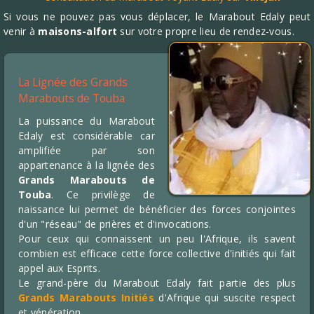
Si vous ne pouvez pas vous déplacer, le Marabout Edaly peut
venir à
maisons-alfort
sur votre propre lieu de rendez-vous.
La Lignée des Grands
Marabouts de Touba
La puissance du Marabout
Edaly est considérable car
amplifiée par son
appartenance à la lignée des
Grands Marabouts de
Touba
. Ce privilège de
naissance lui permet de bénéficier des forces conjointes
d'un "réseau" de prières et d'invocations.
Pour ceux qui connaissent un peu l'Afrique, ils savent
combien est efficace cette force collective d'initiés qui fait
appel aux Esprits.
Le grand-père du Marabout Edaly fait partie des plus
Grands Marabouts Initiés
d'Afrique qui suscite respect
et vénération.