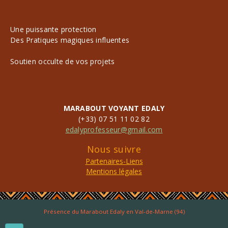
Une puissante protection
Des Pratiques magiques influentes
Soutien occulte de vos projets
MARABOUT VOYANT EDALY
(+33) 07 51 11 02 82
edalyprofesseur@gmail.com
Nous suivre
Partenaires-Liens
Mentions légales
Présence du Marabout Edaly en Val-de-Marne (94)