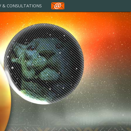
V & CONSULTATIONS