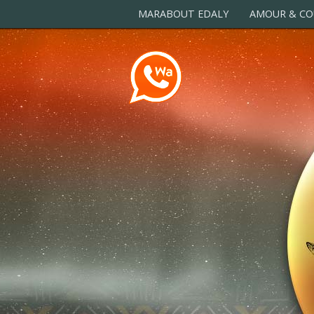
MARABOUT EDALY
AMOUR & CO